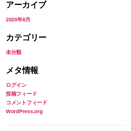
アーカイブ
2020年8月
カテゴリー
未分類
メタ情報
ログイン
投稿フィード
コメントフィード
WordPress.org