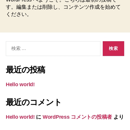
す。編集または削除し、コンテンツ作成を始めて
ください。
検
索
対
象:
最近の投稿
Hello world!
最近のコメント
Hello world!
に
WordPress コメントの投稿者
より